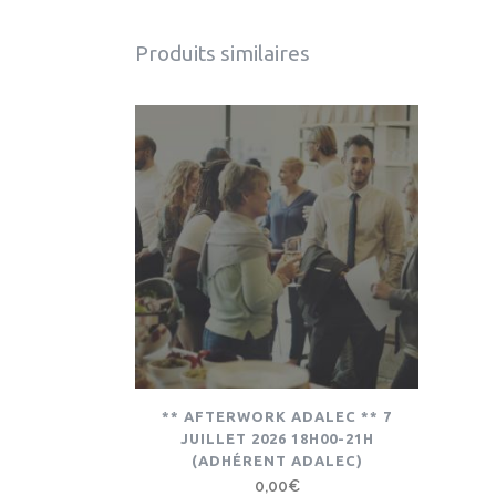
Produits similaires
** AFTERWORK ADALEC ** 7
JUILLET 2026 18H00-21H
(ADHÉRENT ADALEC)
0,00
€