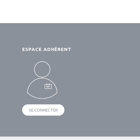
ESPACE ADHÉRENT
SE CONNECTER